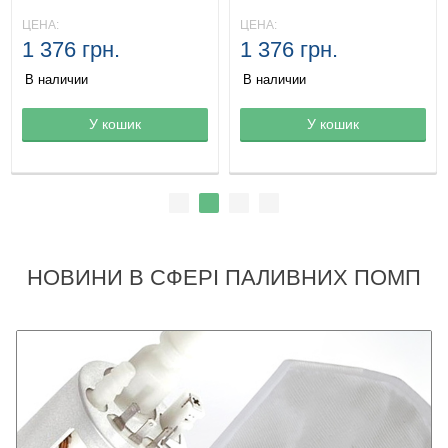
ЦЕНА:
ЦЕНА:
1 376 грн.
1 376 грн.
В наличии
В наличии
Товар в корзине
У кошик
Товар в корзине
У кошик
НОВИНИ В СФЕРІ ПАЛИВНИХ ПОМП