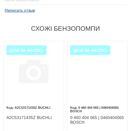
GROUP (БЕНЗОПОМПА)
Написать отзыв
СХОЖІ БЕНЗОПОМПИ
ЦІНА ЗА НАСОС!
ЦІНА ЗА НАСОС!
A2C53171435Z BUCHLI
0 460 404 065 | 0460404065
BOSCH
A2C53171435Z BUCHLI
0 460 404 065 | 0460404065
BOSCH