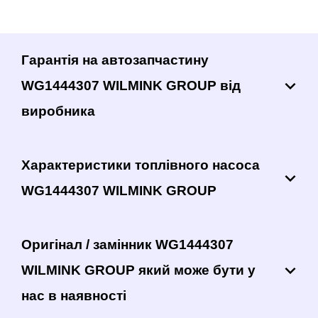
Гарантія на автозапчастину
WG1444307 WILMINK GROUP від
виробника
Характеристики топлівного насоса
WG1444307 WILMINK GROUP
Оригінал / замінник WG1444307
WILMINK GROUP який може бути у
нас в наявності