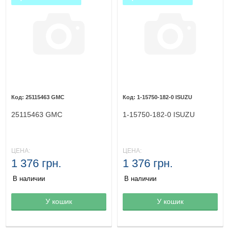
25115463 GMC
1-15750-182-0 ISUZU
25115463 GMC
1-15750-182-0 ISUZU
ЦЕНА:
ЦЕНА:
1 376 грн.
1 376 грн.
В наличии
В наличии
Товар в корзине
У кошик
Товар в корзине
У кошик