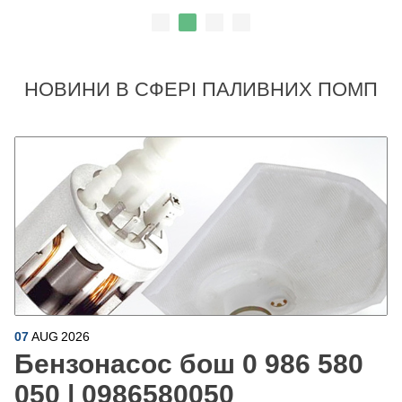
НОВИНИ В СФЕРІ ПАЛИВНИХ ПОМП
07
AUG
2026
Бензонасос бош 0 986 580
050 | 0986580050