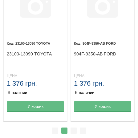
23100-13090 TOYOTA
904F-9350-AB FORD
23100-13090 TOYOTA
904F-9350-AB FORD
ЦЕНА:
ЦЕНА:
1 376 грн.
1 376 грн.
В наличии
В наличии
Товар в корзине
У кошик
Товар в корзине
У кошик