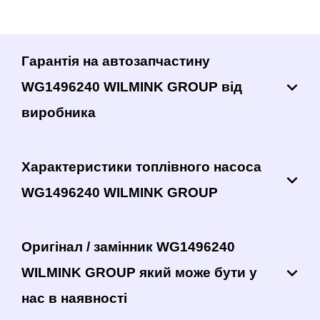
Гарантія на автозапчастину
WG1496240 WILMINK GROUP від
виробника
Характеристики топлівного насоса
WG1496240 WILMINK GROUP
Оригінал / замінник WG1496240
WILMINK GROUP який може бути у
нас в наявності