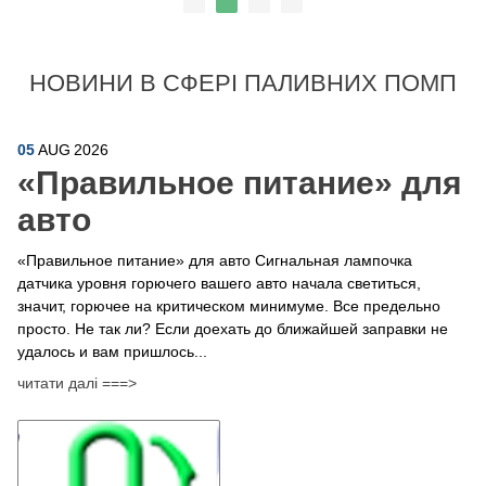
НОВИНИ В СФЕРІ ПАЛИВНИХ ПОМП
05
AUG
2026
​«Правильное питание» для
авто
«Правильное питание» для авто Сигнальная лампочка
датчика уровня горючего вашего авто начала светиться,
значит, горючее на критическом минимуме. Все предельно
просто. Не так ли? Если доехать до ближайшей заправки не
удалось и вам пришлось...
читати далі ===>