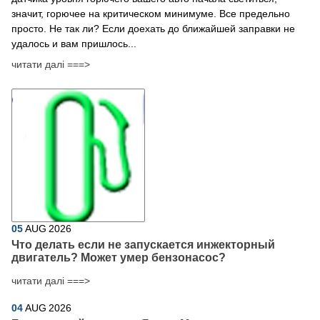
значит, горючее на критическом минимуме. Все предельно
просто. Не так ли? Если доехать до ближайшей заправки не
удалось и вам пришлось...
читати далі ===>
05
AUG
2026
Что делать если не запускается инжекторный
двигатель? Может умер бензонасос?
читати далі ===>
04
AUG
2026