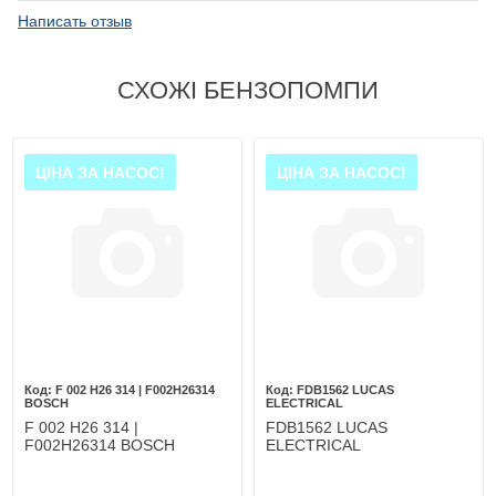
Написать отзыв
СХОЖІ БЕНЗОПОМПИ
ЦІНА ЗА НАСОС!
ЦІНА ЗА НАСОС!
F 002 H26 314 | F002H26314
FDB1562 LUCAS
BOSCH
ELECTRICAL
F 002 H26 314 |
FDB1562 LUCAS
F002H26314 BOSCH
ELECTRICAL