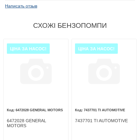
Написать отзыв
СХОЖІ БЕНЗОПОМПИ
ЦІНА ЗА НАСОС!
ЦІНА ЗА НАСОС!
6472028 GENERAL MOTORS
7437701 TI AUTOMOTIVE
6472028 GENERAL
7437701 TI AUTOMOTIVE
MOTORS