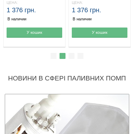
ЦЕНА:
ЦЕНА:
1 376 грн.
1 376 грн.
В наличии
В наличии
Товар в корзине
У кошик
Товар в корзине
У кошик
НОВИНИ В СФЕРІ ПАЛИВНИХ ПОМП