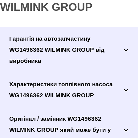
WILMINK GROUP
Гарантія на автозапчастину
WG1496362 WILMINK GROUP від
виробника
Характеристики топлівного насоса
WG1496362 WILMINK GROUP
Оригінал / замінник WG1496362
WILMINK GROUP який може бути у