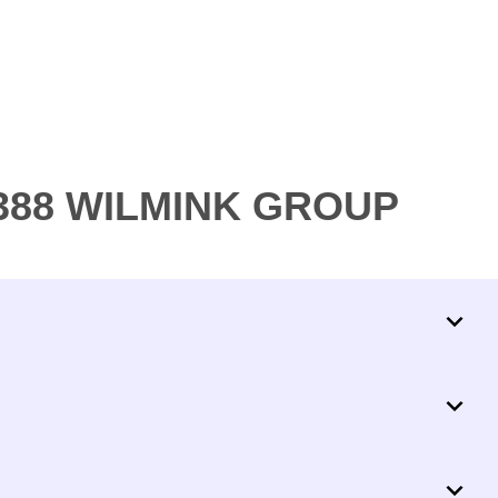
6388 WILMINK GROUP