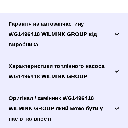
Гарантія на автозапчастину
WG1496418 WILMINK GROUP від
виробника
Характеристики топлівного насоса
WG1496418 WILMINK GROUP
Оригінал / замінник WG1496418
WILMINK GROUP який може бути у
нас в наявності