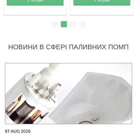
НОВИНИ В СФЕРІ ПАЛИВНИХ ПОМП
07
AUG
2026