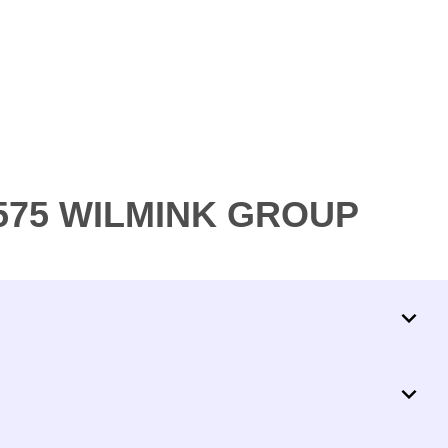
8575 WILMINK GROUP