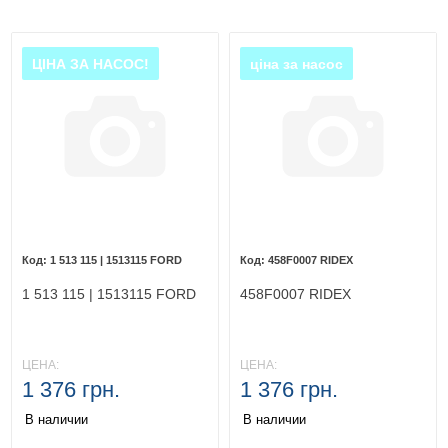
ЦІНА ЗА НАСОС!
ціна за насос
1 513 115 | 1513115 FORD
458F0007 RIDEX
1 513 115 | 1513115 FORD
458F0007 RIDEX
ЦЕНА:
ЦЕНА:
1 376 грн.
1 376 грн.
В наличии
В наличии