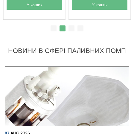
Товар в корзине
У кошик
Товар в корзине
У кошик
НОВИНИ В СФЕРІ ПАЛИВНИХ ПОМП
07
AUG
2026