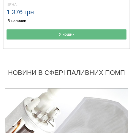
ЦЕНА:
1 376 грн.
В наличии
Товар в корзине
У кошик
НОВИНИ В СФЕРІ ПАЛИВНИХ ПОМП