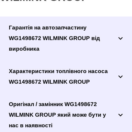
Гарантія на автозапчастину
WG1498672 WILMINK GROUP від
виробника
Характеристики топлівного насоса
WG1498672 WILMINK GROUP
Оригінал / замінник WG1498672
WILMINK GROUP який може бути у
нас в наявності