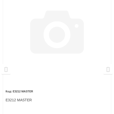
E3212 MASTER
E3212 MASTER