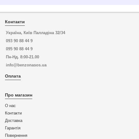
Контакти
Україна, Київ Палладіна 32/34
093 90 88 44 9
095 90 88 44 9
Пн-Нд. 8:00-21.00
info@benzonasos.ua
Оплата
Про магазин
О нас
Контакти
Доставка
Гарантія
Повернення