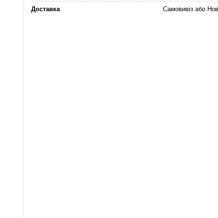
Доставка
Самовивіз або Но