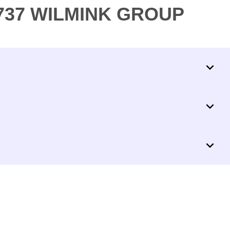
8737 WILMINK GROUP