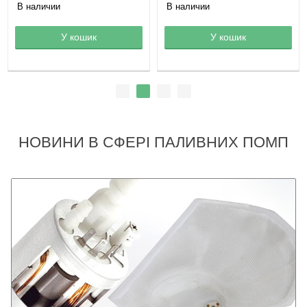
В наличии
В наличии
Товар в корзине
У кошик
Товар в корзине
У кошик
НОВИНИ В СФЕРІ ПАЛИВНИХ ПОМП