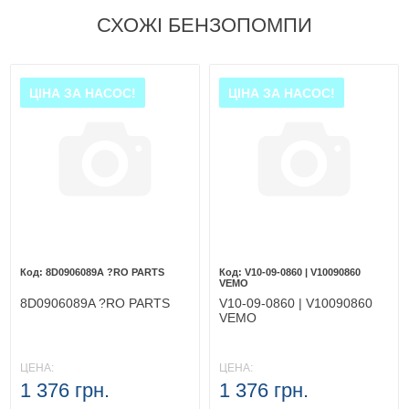
СХОЖІ БЕНЗОПОМПИ
ЦІНА ЗА НАСОС!
ЦІНА ЗА НАСОС!
8D0906089A ?RO PARTS
V10-09-0860 | V10090860
VEMO
8D0906089A ?RO PARTS
V10-09-0860 | V10090860
VEMO
ЦЕНА:
ЦЕНА:
1 376 грн.
1 376 грн.