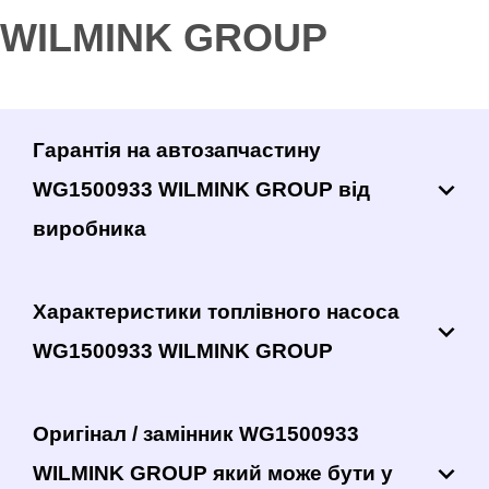
WILMINK GROUP
Гарантія на автозапчастину
WG1500933 WILMINK GROUP від
виробника
Характеристики топлівного насоса
WG1500933 WILMINK GROUP
Оригінал / замінник WG1500933
WILMINK GROUP який може бути у