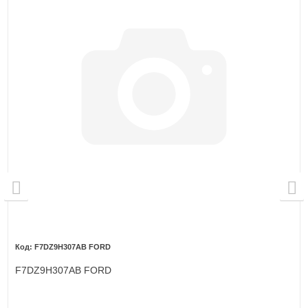
F7DZ9H307AB FORD
F7DZ9H307AB FORD