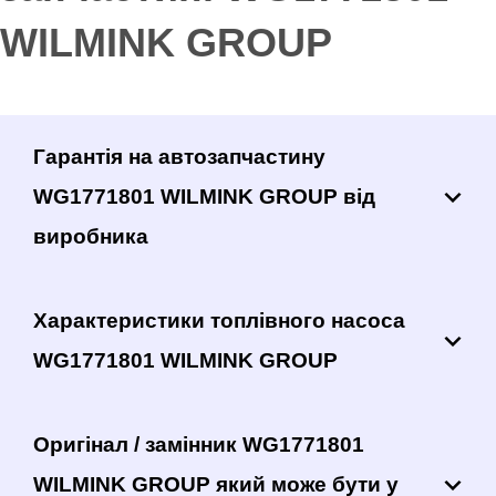
WILMINK GROUP
Гарантія на автозапчастину
WG1771801 WILMINK GROUP від
виробника
Характеристики топлівного насоса
WG1771801 WILMINK GROUP
Оригінал / замінник WG1771801
WILMINK GROUP який може бути у