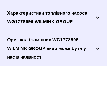
Характеристики топлівного насоса
WG1778596 WILMINK GROUP
Оригінал / замінник WG1778596
WILMINK GROUP який може бути у
нас в наявності