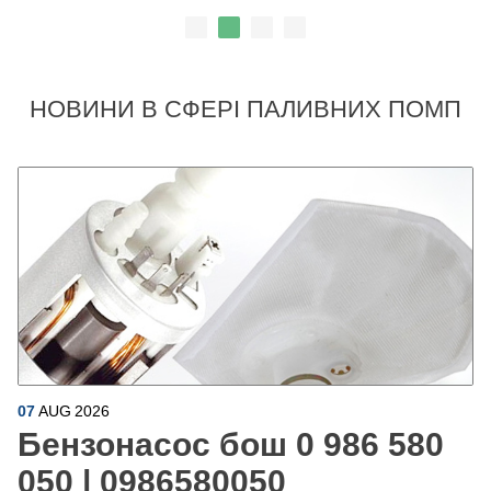
НОВИНИ В СФЕРІ ПАЛИВНИХ ПОМП
07
AUG
2026
Бензонасос бош 0 986 580
050 | 0986580050