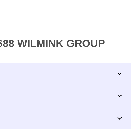
6688 WILMINK GROUP