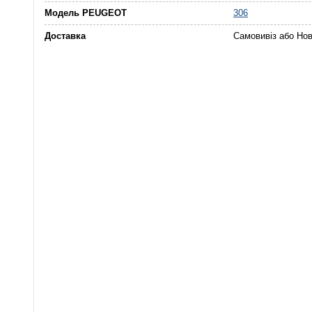
Модель PEUGEOT
306
Доставка
Самовивіз або Но