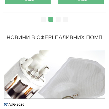
НОВИНИ В СФЕРІ ПАЛИВНИХ ПОМП
07
AUG
2026