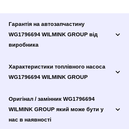
Гарантія на автозапчастину
WG1796694 WILMINK GROUP від
виробника
Характеристики топлівного насоса
WG1796694 WILMINK GROUP
Оригінал / замінник WG1796694
WILMINK GROUP який може бути у
нас в наявності