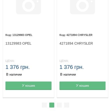
13129983 OPEL
4271894 CHRYSLER
13129983 OPEL
4271894 CHRYSLER
ЦЕНА:
ЦЕНА:
1 376 грн.
1 376 грн.
В наличии
В наличии
Товар в корзине
У кошик
Товар в корзине
У кошик