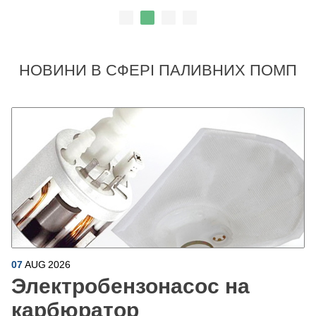
НОВИНИ В СФЕРІ ПАЛИВНИХ ПОМП
07
AUG
2026
Электробензонасос на
карбюратор