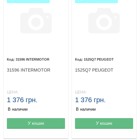
31596 INTERMOTOR
1525Q7 PEUGEOT
31596 INTERMOTOR
1525Q7 PEUGEOT
ЦЕНА:
ЦЕНА:
1 376 грн.
1 376 грн.
В наличии
В наличии
Товар в корзине
У кошик
Товар в корзине
У кошик