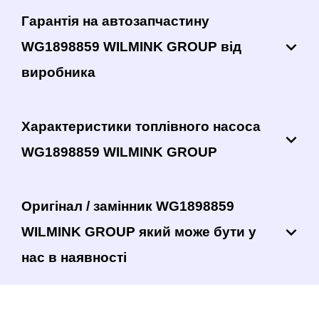
Гарантія на автозапчастину
WG1898859 WILMINK GROUP від
виробника
Характеристики топлівного насоса
WG1898859 WILMINK GROUP
Оригінал / замінник WG1898859
WILMINK GROUP який може бути у
нас в наявності