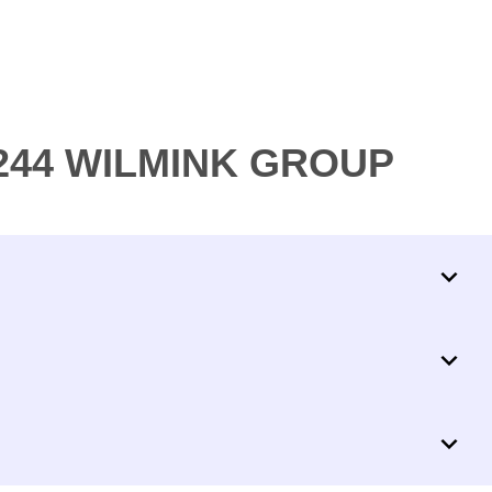
5244 WILMINK GROUP