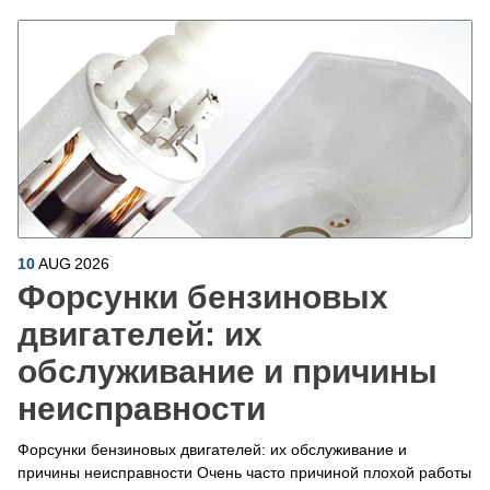
10
AUG
2026
Форсунки бензиновых
двигателей: их
обслуживание и причины
неисправности
Форсунки бензиновых двигателей: их обслуживание и
причины неисправности Очень часто причиной плохой работы