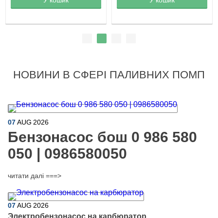
НОВИНИ В СФЕРІ ПАЛИВНИХ ПОМП
07
AUG
2026
Бензонасос бош 0 986 580
050 | 0986580050
читати далі ===>
07
AUG
2026
Электробензонасос на карбюратор