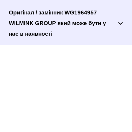
Оригінал / замінник WG1964957
WILMINK GROUP який може бути у
нас в наявності