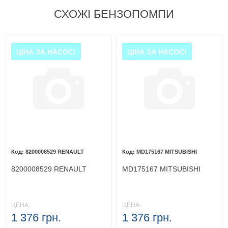
СХОЖІ БЕНЗОПОМПИ
ЦІНА ЗА НАСОС!
ЦІНА ЗА НАСОС!
8200008529 RENAULT
MD175167 MITSUBISHI
8200008529 RENAULT
MD175167 MITSUBISHI
ЦЕНА:
ЦЕНА:
1 376 грн.
1 376 грн.