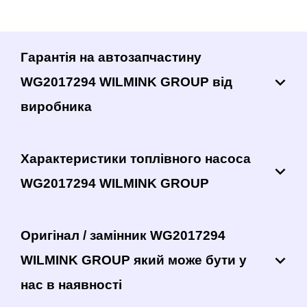
Гарантія на автозапчастину
WG2017294 WILMINK GROUP від
виробника
Характеристики топлівного насоса
WG2017294 WILMINK GROUP
Оригінал / замінник WG2017294
WILMINK GROUP який може бути у
нас в наявності