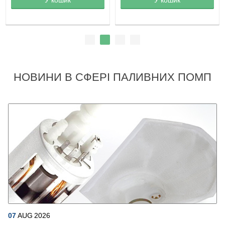
НОВИНИ В СФЕРІ ПАЛИВНИХ ПОМП
07
AUG
2026