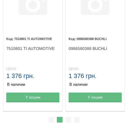
7510801 TI AUTOMOTIVE
0986580388 BUCHLI
7510801 TI AUTOMOTIVE
0986580388 BUCHLI
ЦЕНА:
ЦЕНА:
1 376 грн.
1 376 грн.
В наличии
В наличии
Товар в корзине
У кошик
Товар в корзине
У кошик