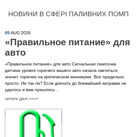
НОВИНИ В СФЕРІ ПАЛИВНИХ ПОМП
05
AUG
2026
​«Правильное питание» для
авто
«Правильное питание» для авто Сигнальная лампочка
датчика уровня горючего вашего авто начала светиться,
значит, горючее на критическом минимуме. Все предельно
просто. Не так ли? Если доехать до ближайшей заправки не
удалось и вам пришлось...
читати далі ===>