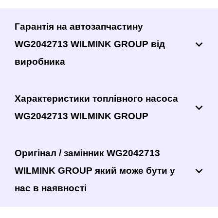
Гарантія на автозапчастину
WG2042713 WILMINK GROUP від
виробника
Характеристики топлівного насоса
WG2042713 WILMINK GROUP
Оригінал / замінник WG2042713
WILMINK GROUP який може бути у
нас в наявності