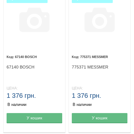
67140 BOSCH
775371 MESSMER
67140 BOSCH
775371 MESSMER
ЦЕНА:
ЦЕНА:
1 376 грн.
1 376 грн.
В наличии
В наличии
Товар в корзине
У кошик
Товар в корзине
У кошик