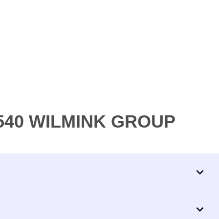
9540 WILMINK GROUP