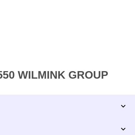
9550 WILMINK GROUP