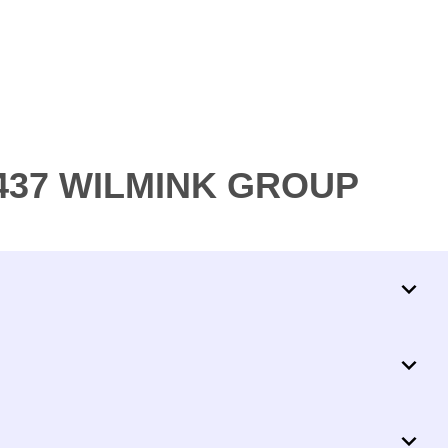
6437 WILMINK GROUP