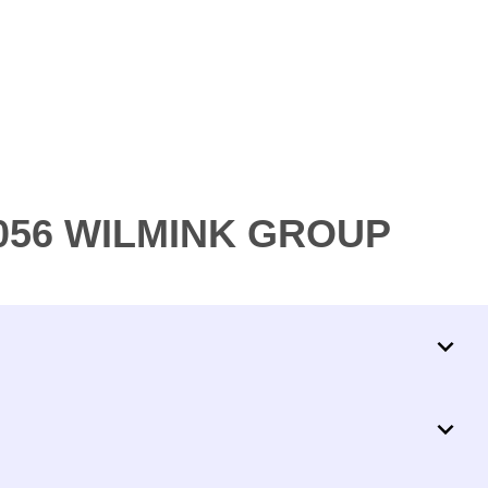
7056 WILMINK GROUP