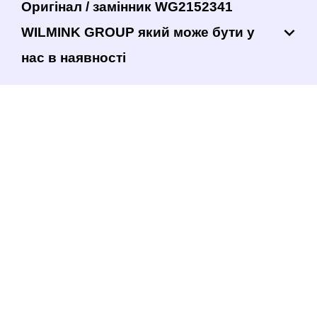
Оригінал / замінник WG2152341
WILMINK GROUP який може бути у
нас в наявності