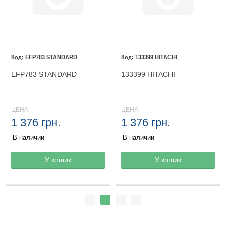
EFP783 STANDARD
133399 HITACHI
EFP783 STANDARD
133399 HITACHI
ЦЕНА:
ЦЕНА:
1 376 грн.
1 376 грн.
В наличии
В наличии
Товар в корзине
У кошик
Товар в корзине
У кошик