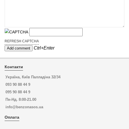
REFRESH CAPTCHA
Ctrl+Enter
Контакти
Україна, Київ Палладіна 32/34
093 90 88 44 9
095 90 88 44 9
Пн-Нд. 8:00-21.00
info@benzonasos.ua
Оплата