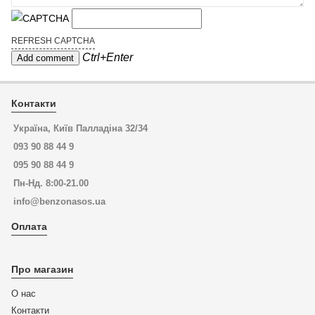
REFRESH CAPTCHA
Ctrl+Enter
Контакти
Україна, Київ Палладіна 32/34
093 90 88 44 9
095 90 88 44 9
Пн-Нд. 8:00-21.00
info@benzonasos.ua
Оплата
Про магазин
О нас
Контакти