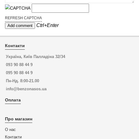
REFRESH CAPTCHA
Ctrl+Enter
Контакти
Україна, Київ Палладіна 32/34
093 90 88 44 9
095 90 88 44 9
Пн-Нд. 8:00-21.00
info@benzonasos.ua
Оплата
Про магазин
О нас
Контакти