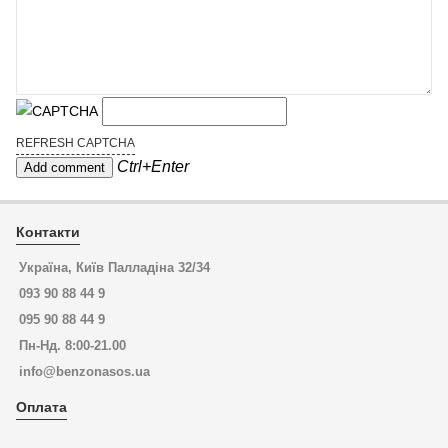
REFRESH CAPTCHA
Ctrl+Enter
Контакти
Україна, Київ Палладіна 32/34
093 90 88 44 9
095 90 88 44 9
Пн-Нд. 8:00-21.00
info@benzonasos.ua
Оплата