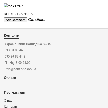
REFRESH CAPTCHA
Ctrl+Enter
Контакти
Україна, Київ Палладіна 32/34
093 90 88 44 9
095 90 88 44 9
Пн-Нд. 8:00-21.00
info@benzonasos.ua
Оплата
Про магазин
О нас
Контакти