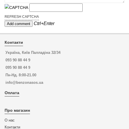
REFRESH CAPTCHA
Ctrl+Enter
Контакти
Україна, Київ Палладіна 32/34
093 90 88 44 9
095 90 88 44 9
Пн-Нд. 8:00-21.00
info@benzonasos.ua
Оплата
Про магазин
О нас
Контакти