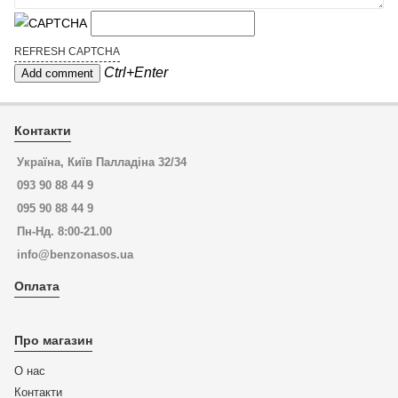
REFRESH CAPTCHA
Ctrl+Enter
Контакти
Україна, Київ Палладіна 32/34
093 90 88 44 9
095 90 88 44 9
Пн-Нд. 8:00-21.00
info@benzonasos.ua
Оплата
Про магазин
О нас
Контакти