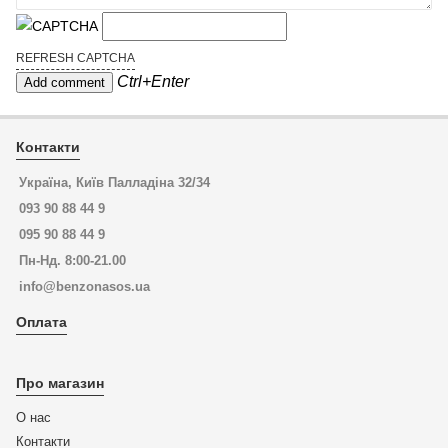
REFRESH CAPTCHA
Ctrl+Enter
Контакти
Україна, Київ Палладіна 32/34
093 90 88 44 9
095 90 88 44 9
Пн-Нд. 8:00-21.00
info@benzonasos.ua
Оплата
Про магазин
О нас
Контакти