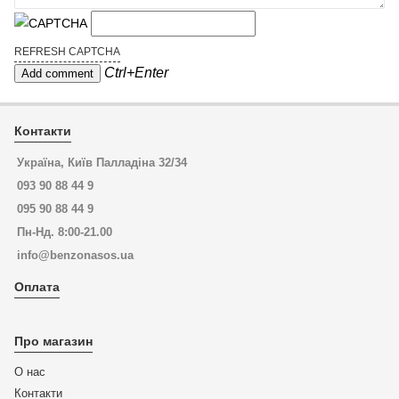
REFRESH CAPTCHA
Ctrl+Enter
Контакти
Україна, Київ Палладіна 32/34
093 90 88 44 9
095 90 88 44 9
Пн-Нд. 8:00-21.00
info@benzonasos.ua
Оплата
Про магазин
О нас
Контакти