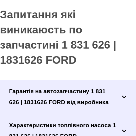
Запитання які
виникаюсть по
запчастині 1 831 626 |
1831626 FORD
Гарантія на автозапчастину 1 831
626 | 1831626 FORD від виробника
Характеристики топлівного насоса 1