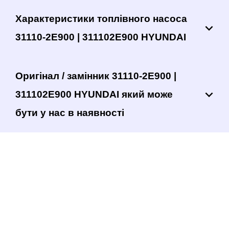
Характеристики топлівного насоса
31110-2E900 | 311102E900 HYUNDAI
Оригінал / замінник 31110-2E900 |
311102E900 HYUNDAI який може
бути у нас в наявності