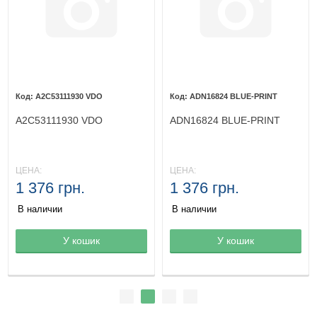
A2C53111930 VDO
ADN16824 BLUE-PRINT
A2C53111930 VDO
ADN16824 BLUE-PRINT
ЦЕНА:
ЦЕНА:
1 376 грн.
1 376 грн.
В наличии
В наличии
Товар в корзине
У кошик
Товар в корзине
У кошик