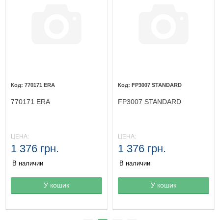
770171 ERA
FP3007 STANDARD
770171 ERA
FP3007 STANDARD
ЦЕНА:
ЦЕНА:
1 376 грн.
1 376 грн.
В наличии
В наличии
Товар в корзине
У кошик
Товар в корзине
У кошик