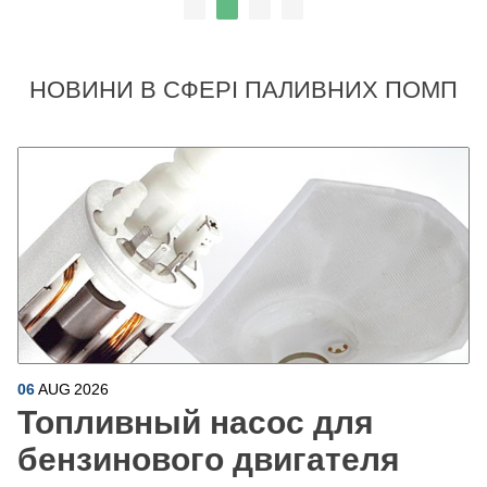
НОВИНИ В СФЕРІ ПАЛИВНИХ ПОМП
06
AUG
2026
Топливный насос для
бензинового двигателя