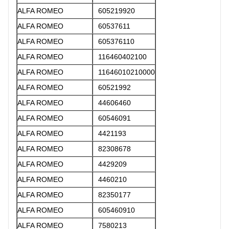
ALFA ROMEO
605219920
ALFA ROMEO
60537611
ALFA ROMEO
605376110
ALFA ROMEO
116460402100
ALFA ROMEO
11646010210000
ALFA ROMEO
60521992
ALFA ROMEO
44606460
ALFA ROMEO
60546091
ALFA ROMEO
4421193
ALFA ROMEO
82308678
ALFA ROMEO
4429209
ALFA ROMEO
4460210
ALFA ROMEO
82350177
ALFA ROMEO
605460910
ALFA ROMEO
7580213