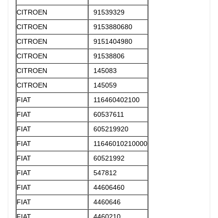
CITROEN
91539329
CITROEN
9153880680
CITROEN
9151404980
CITROEN
91538806
CITROEN
145083
CITROEN
145059
FIAT
116460402100
FIAT
60537611
FIAT
605219920
FIAT
11646010210000
FIAT
60521992
FIAT
547812
FIAT
44606460
FIAT
4460646
FIAT
4460210