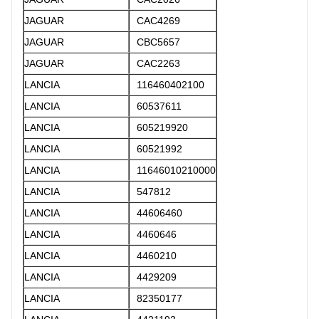
JAGUAR
CAC4269
JAGUAR
CBC5657
JAGUAR
CAC2263
LANCIA
116460402100
LANCIA
60537611
LANCIA
605219920
LANCIA
60521992
LANCIA
11646010210000
LANCIA
547812
LANCIA
44606460
LANCIA
4460646
LANCIA
4460210
LANCIA
4429209
LANCIA
82350177