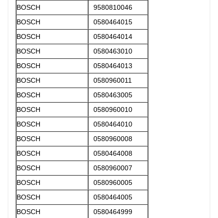
BOSCH
9580810046
BOSCH
0580464015
BOSCH
0580464014
BOSCH
0580463010
BOSCH
0580464013
BOSCH
0580960011
BOSCH
0580463005
BOSCH
0580960010
BOSCH
0580464010
BOSCH
0580960008
BOSCH
0580464008
BOSCH
0580960007
BOSCH
0580960005
BOSCH
0580464005
BOSCH
0580464999