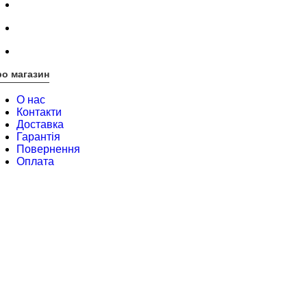
о магазин
О нас
Контакти
Доставка
Гарантія
Повернення
Оплата