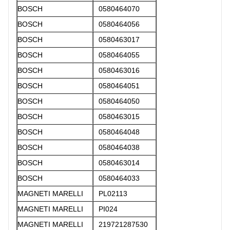
BOSCH
0580464070
BOSCH
0580464056
BOSCH
0580463017
BOSCH
0580464055
BOSCH
0580463016
BOSCH
0580464051
BOSCH
0580464050
BOSCH
0580463015
BOSCH
0580464048
BOSCH
0580464038
BOSCH
0580463014
BOSCH
0580464033
MAGNETI MARELLI
PL02113
MAGNETI MARELLI
PI024
MAGNETI MARELLI
219721287530