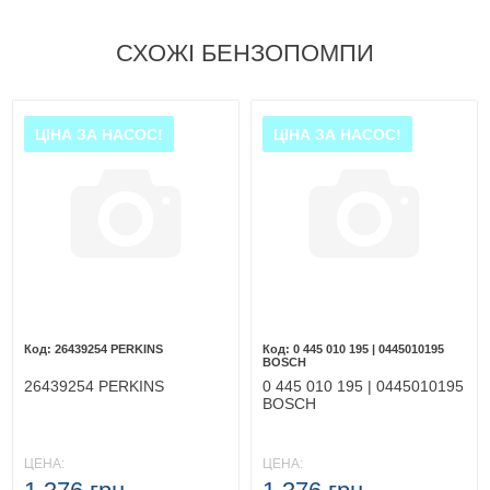
СХОЖІ БЕНЗОПОМПИ
ЦІНА ЗА НАСОС!
ЦІНА ЗА НАСОС!
26439254 PERKINS
0 445 010 195 | 0445010195
BOSCH
26439254 PERKINS
0 445 010 195 | 0445010195
BOSCH
ЦЕНА:
ЦЕНА: