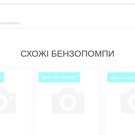
БЕНЗОПОМПА)
СХОЖІ БЕНЗОПОМПИ
с
ЦІНА ЗА НАСОС!
ціна за нас