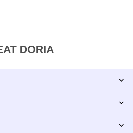
MEAT DORIA