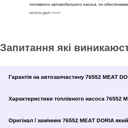
топливного автомобильного насоса, он обеспечивае
читати далі ===>
Запитання які виникаюс
Гарантія на автозапчастину 76552 MEAT DO
Характеристики топлівного насоса 76552 
Оригінал / замінник 76552 MEAT DORIA який