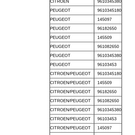
CITROEN
9610345380
PEUGEOT
9610345180
PEUGEOT
145097
PEUGEOT
96182650
PEUGEOT
145509
PEUGEOT
961082650
PEUGEOT
9610345380
PEUGEOT
96103453
CITROEN/PEUGEOT
9610345180
CITROEN/PEUGEOT
145509
CITROEN/PEUGEOT
96182650
CITROEN/PEUGEOT
961082650
CITROEN/PEUGEOT
9610345380
CITROEN/PEUGEOT
96103453
CITROEN/PEUGEOT
145097