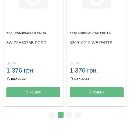
3WIZ9H307AB FORD
320910219 WE PARTS
3WIZ9H307AB FORD
320910219 WE PARTS
ЦЕНА:
ЦЕНА:
1 376 грн.
1 376 грн.
В наличии
В наличии
Товар в корзине
У кошик
Товар в корзине
У кошик